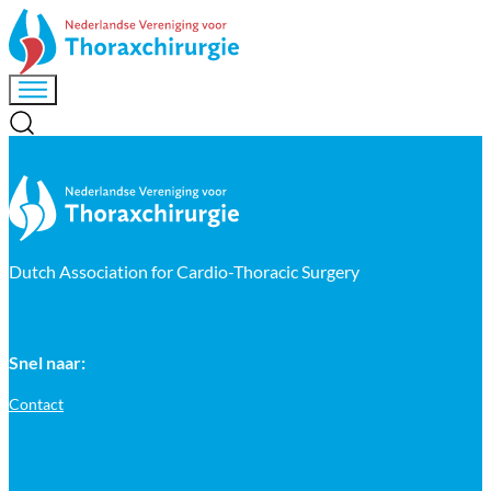
Dutch Association for Cardio-Thoracic Surgery
Snel naar:
Contact