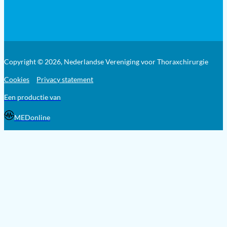
Copyright © 2026, Nederlandse Vereniging voor Thoraxchirurgie
Cookies
Privacy statement
Een productie van
MEDonline