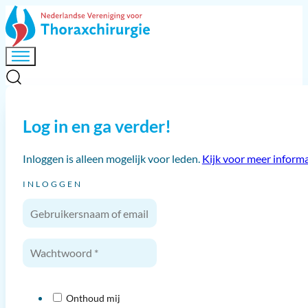
Log in en ga verder!
Inloggen is alleen mogelijk voor leden.
Kijk voor meer informa
INLOGGEN
Onthoud mij