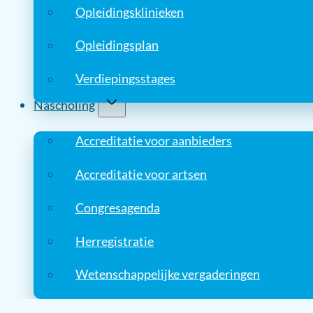
Opleidingsklinieken
Opleidingsplan
Verdiepingsstages
Nascholing
Accreditatie voor aanbieders
Accreditatie voor artsen
Congresagenda
Herregistratie
Wetenschappelijke vergaderingen