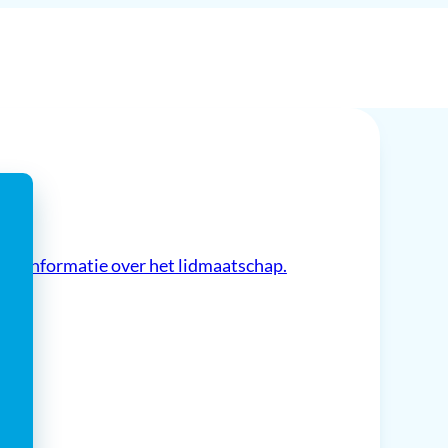
eer informatie over het lidmaatschap.