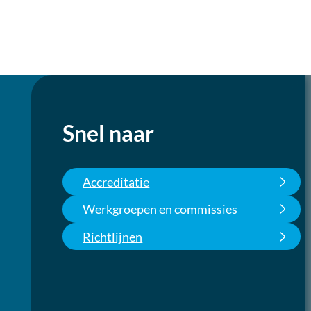
Snel naar
Accreditatie
Werkgroepen en commissies
Richtlijnen