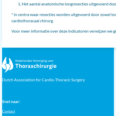
Het aantal anatomische longresecties uitgevoerd door
* in centra waar resecties worden uitgevoerd door zowel lo
cardiothoracaal chirurg.
Voor meer informatie over deze indicatoren verwijzen we 
Dutch Association for Cardio-Thoracic Surgery
Snel naar:
Contact