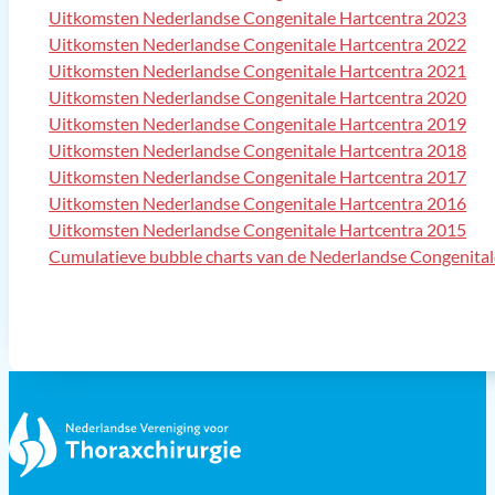
Uitkomsten Nederlandse Congenitale Hartcentra 2023
Uitkomsten Nederlandse Congenitale Hartcentra 2022
Uitkomsten Nederlandse Congenitale Hartcentra 2021
Uitkomsten Nederlandse Congenitale Hartcentra 2020
Uitkomsten Nederlandse Congenitale Hartcentra 2019
Uitkomsten Nederlandse Congenitale Hartcentra 2018
Uitkomsten Nederlandse Congenitale Hartcentra 2017
Uitkomsten Nederlandse Congenitale Hartcentra 2016
Uitkomsten Nederlandse Congenitale Hartcentra 2015
Cumulatieve bubble charts van de Nederlandse Congenita