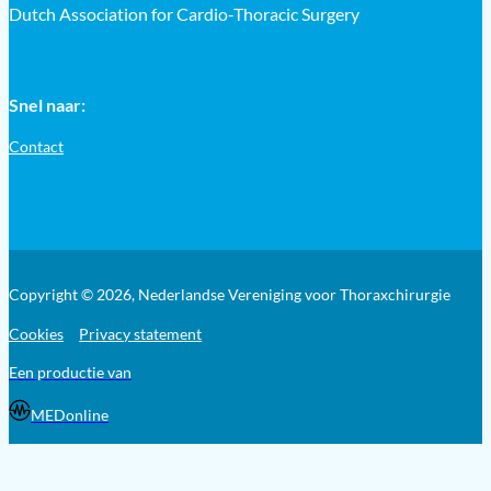
Dutch Association for Cardio-Thoracic Surgery
Snel naar:
Contact
Copyright © 2026, Nederlandse Vereniging voor Thoraxchirurgie
Cookies
Privacy statement
Een productie van
MEDonline