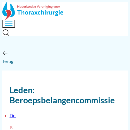
Terug
Leden:
Beroepsbelangencommissie
Dr.
P.