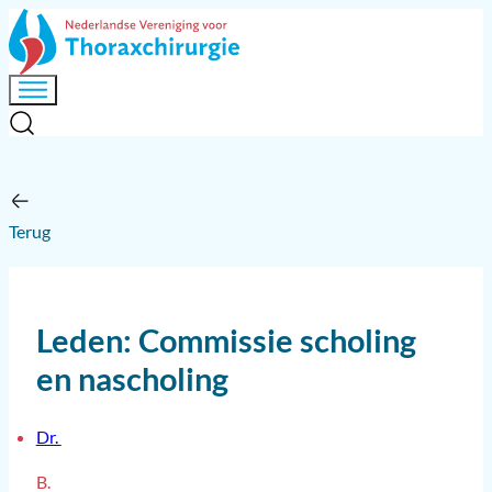
Terug
Leden: Commissie scholing
en nascholing
Dr.
B.