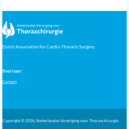
Dutch Association for Cardio-Thoracic Surgery
Snel naar:
Contact
Copyright © 2026, Nederlandse Vereniging voor Thoraxchirurgie