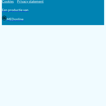
Cookies
Privacy statement
Een productie van
MEDonline