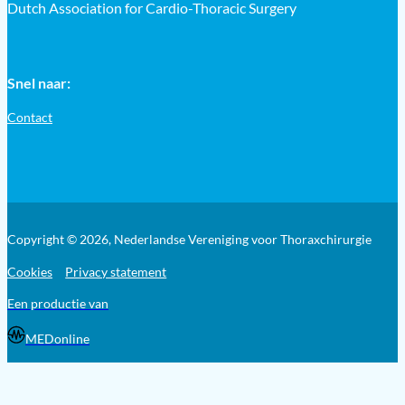
Dutch Association for Cardio-Thoracic Surgery
Snel naar:
Contact
Copyright © 2026, Nederlandse Vereniging voor Thoraxchirurgie
Cookies
Privacy statement
Een productie van
MEDonline