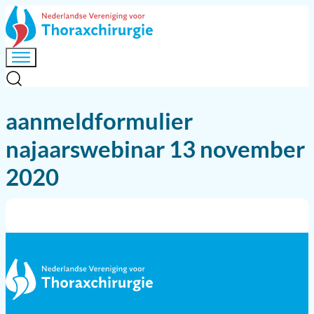
aanmeldformulier
najaarswebinar 13 november
2020