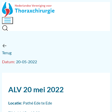
Terug
20-05-2022
ALV 20 mei 2022
Locatie:
Pathé Ede te Ede