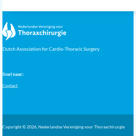
Dutch Association for Cardio-Thoracic Surgery
Snel naar:
Contact
Copyright © 2026, Nederlandse Vereniging voor Thoraxchirurgie