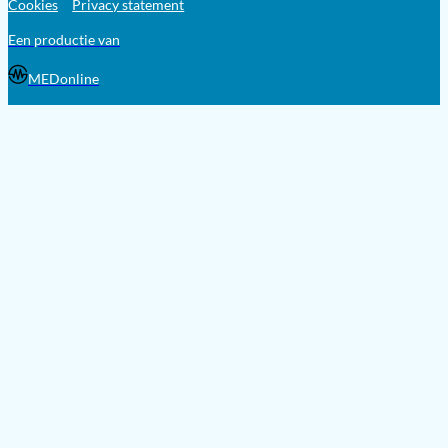
Cookies
Privacy statement
Een productie van
MEDonline