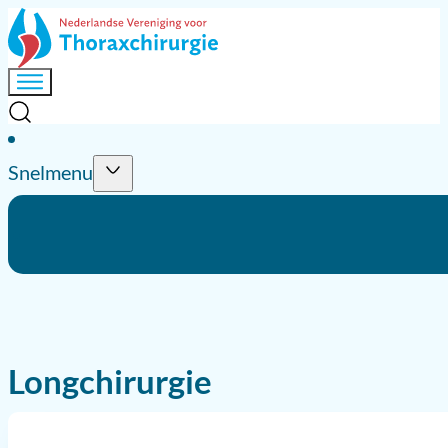
Snelmenu
Longchirurgie