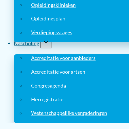
Opleidingsklinieken
Opleidingsplan
Verdiepingsstages
Nascholing
Accreditatie voor aanbieders
Accreditatie voor artsen
Congresagenda
Herregistratie
Wetenschappelijke vergaderingen