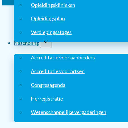
Opleidingsklinieken
Opleidingsplan
Verdiepingsstages
Nascholing
Accreditatie voor aanbieders
Accreditatie voor artsen
Congresagenda
Herregistratie
Wetenschappelijke vergaderingen