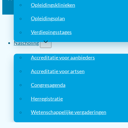
Opleidingsklinieken
Opleidingsplan
Verdiepingsstages
Nascholing
Accreditatie voor aanbieders
Accreditatie voor artsen
Congresagenda
Herregistratie
Wetenschappelijke vergaderingen