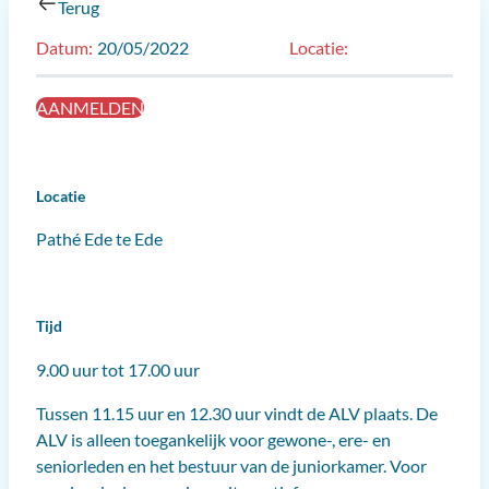
Terug
20/05/2022
AANMELDEN
Locatie
Pathé Ede te Ede
Tijd
9.00 uur tot 17.00 uur
Tussen 11.15 uur en 12.30 uur vindt de ALV plaats. De
ALV is alleen toegankelijk voor gewone-, ere- en
seniorleden en het bestuur van de juniorkamer. Voor