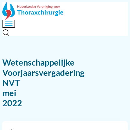
Wetenschappelijke
Voorjaarsvergadering
NVT
mei
2022