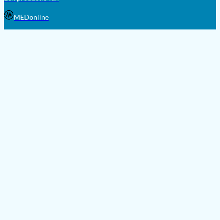
MEDonline